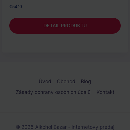
€
54.10
DETAIL PRODUKTU
Úvod
Obchod
Blog
Zásady ochrany osobních údajů
Kontakt
© 2026 Alkohol Bazar - Internetový predaj