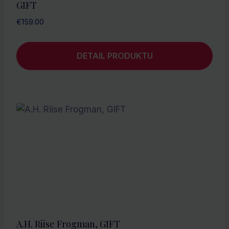
GIFT
€
159.00
DETAIL PRODUKTU
A.H. Riise Frogman, GIFT