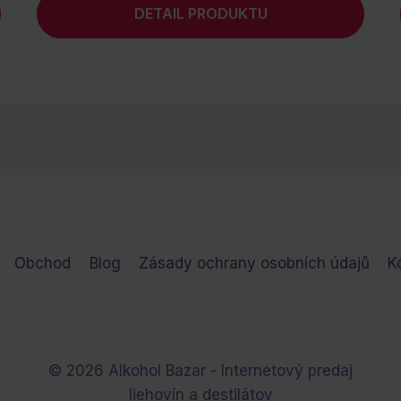
DETAIL PRODUKTU
Obchod
Blog
Zásady ochrany osobních údajů
K
© 2026 Alkohol Bazar - Internetový predaj
liehovín a destilátov