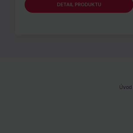
DETAIL PRODUKTU
Úvod