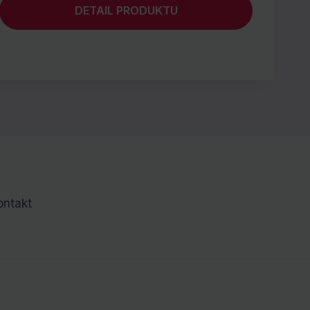
DETAIL PRODUKTU
ontakt