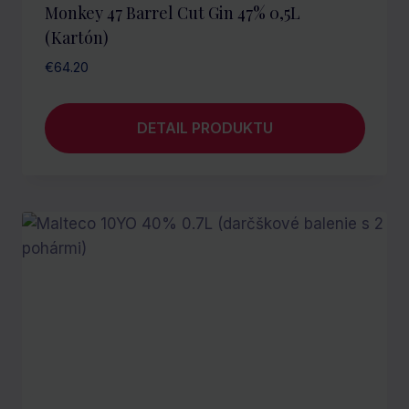
Monkey 47 Barrel Cut Gin 47% 0,5L
(kartón)
€
64.20
DETAIL PRODUKTU