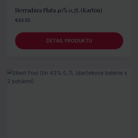
Herradura Plata 40% 0,7L (kartón)
€
43.50
DETAIL PRODUKTU